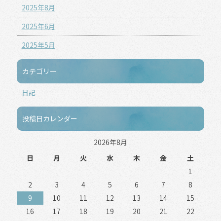
2025年8月
2025年6月
2025年5月
カテゴリー
日記
投稿日カレンダー
2026年8月
日
月
火
水
木
金
土
1
2
3
4
5
6
7
8
9
10
11
12
13
14
15
16
17
18
19
20
21
22