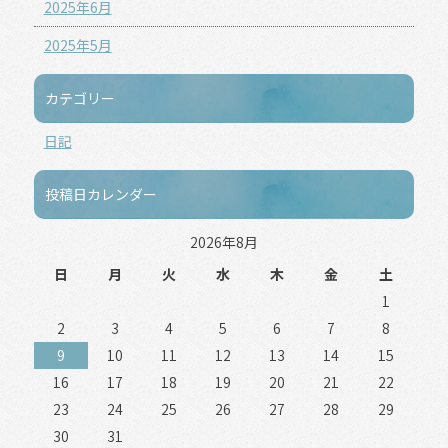
2025年6月
2025年5月
カテゴリー
日記
投稿日カレンダー
2026年8月
日
月
火
水
木
金
土
1
2
3
4
5
6
7
8
9
10
11
12
13
14
15
16
17
18
19
20
21
22
23
24
25
26
27
28
29
30
31