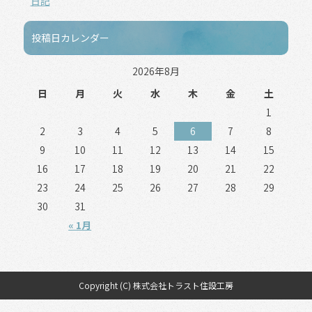
日記
投稿日カレンダー
2026年8月
日
月
火
水
木
金
土
1
2
3
4
5
6
7
8
9
10
11
12
13
14
15
16
17
18
19
20
21
22
23
24
25
26
27
28
29
30
31
« 1月
Copyright (C) 株式会社トラスト住設工房