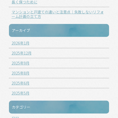
長く保つために
マンションと戸建ての違いと注意点｜失敗しないリフォ
ーム計画の立て方
アーカイブ
2026年1月
2025年12月
2025年9月
2025年8月
2025年6月
2025年5月
カテゴリー