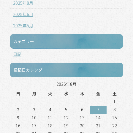
2025年8月
2025年6月
2025年5月
カテゴリー
日記
投稿日カレンダー
2026年8月
日
月
火
水
木
金
土
1
2
3
4
5
6
7
8
9
10
11
12
13
14
15
16
17
18
19
20
21
22