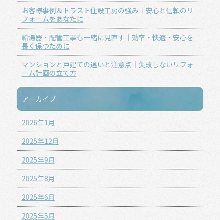
お客様事例＆トラスト住設工房の強み｜安心と信頼のリ
フォームをあなたに
給湯器・配管工事も一緒に見直す｜効率・快適・安心を
長く保つために
マンションと戸建ての違いと注意点｜失敗しないリフォ
ーム計画の立て方
アーカイブ
2026年1月
2025年12月
2025年9月
2025年8月
2025年6月
2025年5月