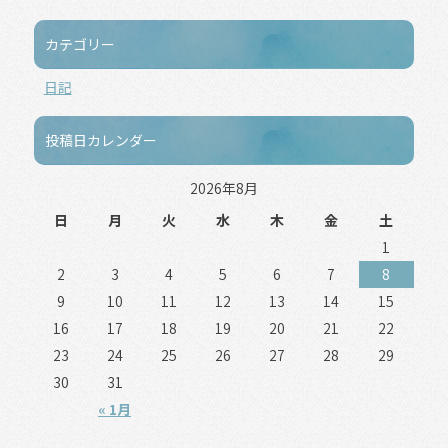
カテゴリー
日記
投稿日カレンダー
2026年8月
日
月
火
水
木
金
土
1
2
3
4
5
6
7
8
9
10
11
12
13
14
15
16
17
18
19
20
21
22
23
24
25
26
27
28
29
30
31
« 1月