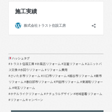
ハッシュタグ
#トラスト住設工房 #お風呂リフォーム #浴室リフォーム #ユニットバ
ス交換 #水回りリフォーム #リフォーム費用
#さいたま市リフォーム #川口市リフォーム #越谷市リフォーム #蕨市
リフォーム #春日部市リフォーム #戸田市リフォーム #東浦和リフォー
ム #埼玉リフォーム
#ホテルライクリフォーム #ナチュラルデザイン #地域密着リフォーム
#リフォームキャンペーン