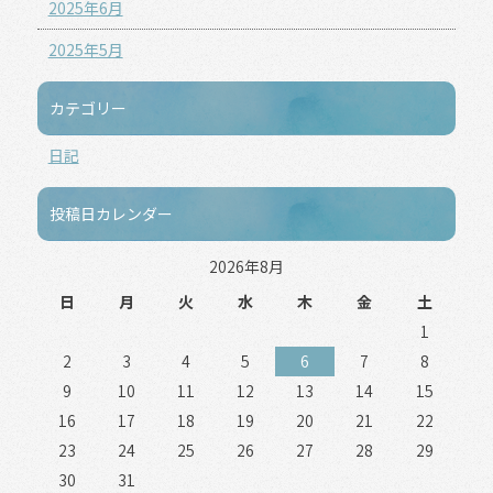
2025年6月
2025年5月
カテゴリー
日記
投稿日カレンダー
2026年8月
日
月
火
水
木
金
土
1
2
3
4
5
6
7
8
9
10
11
12
13
14
15
16
17
18
19
20
21
22
23
24
25
26
27
28
29
30
31